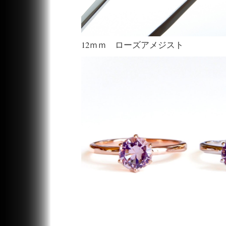
12ｍｍ ローズアメジスト