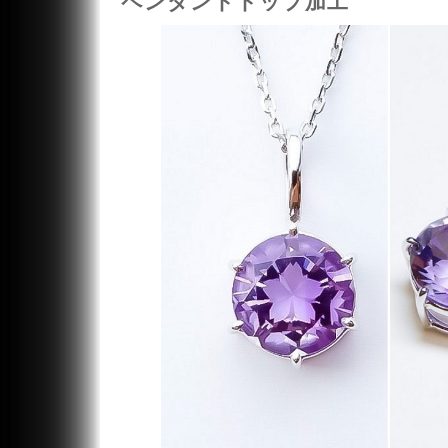
ペンダントトップ加工