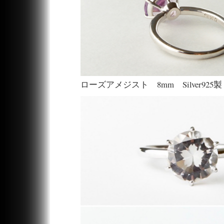
ローズアメジスト 8mm Silver925製