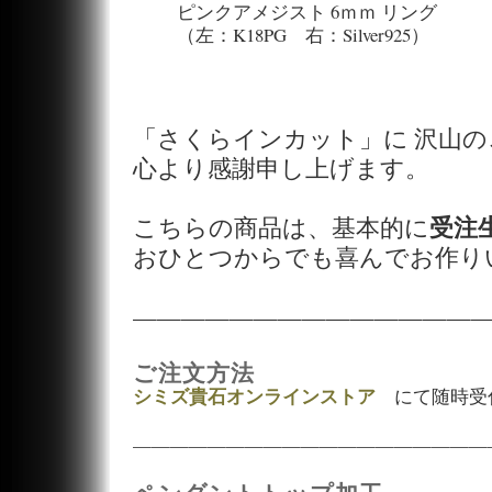
ピンクアメジスト 6ｍｍ リング
（左：K18PG 右：Silver925）
「さくらインカット」に 沢山
心より感謝申し上げます。
受注
こちらの商品は、基本的に
おひとつからでも喜んでお作り
——————————————
ご注文方法
シミズ貴石オンラインストア
にて随時受
———————————————————