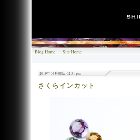
Blog Home
Site Home
2019年04月08日 02:31 pm
さくらインカット