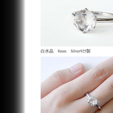
白水晶 8mm Silver925製